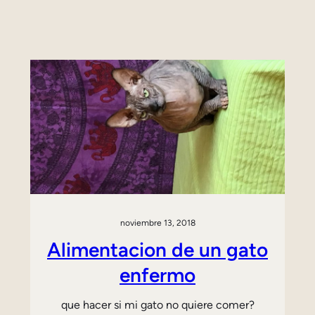
noviembre 13, 2018
Alimentacion de un gato
enfermo
que hacer si mi gato no quiere comer?