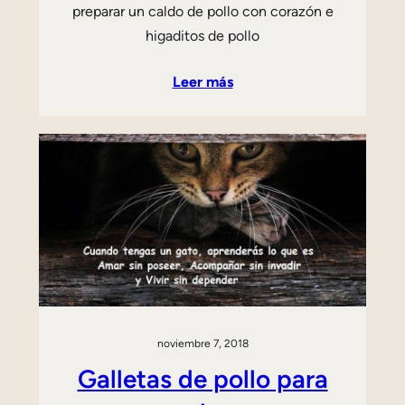
preparar un caldo de pollo con corazón e
higaditos de pollo
Leer más
noviembre 7, 2018
Galletas de pollo para