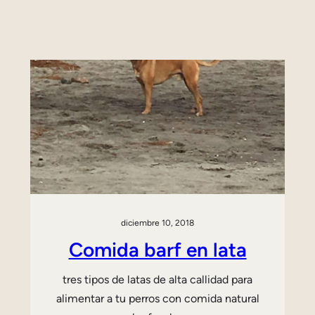
diciembre 10, 2018
Comida barf en lata
tres tipos de latas de alta callidad para
alimentar a tu perros con comida natural