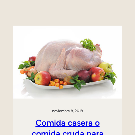
noviembre 8, 2018
Comida casera o
comida cruda para