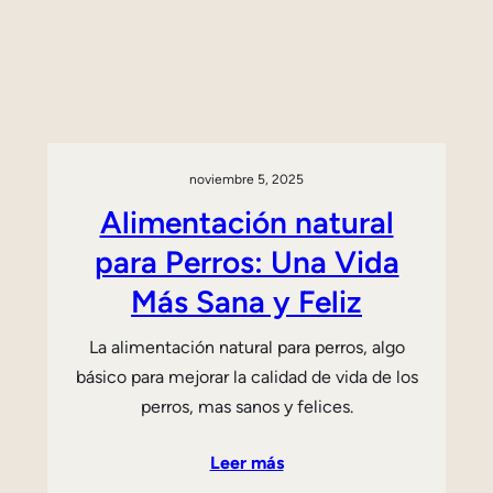
noviembre 5, 2025
Alimentación natural
para Perros: Una Vida
Más Sana y Feliz
La alimentación natural para perros, algo
básico para mejorar la calidad de vida de los
perros, mas sanos y felices.
Leer más